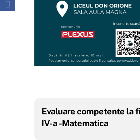
Evaluare competente la fi
IV-a -Matematica