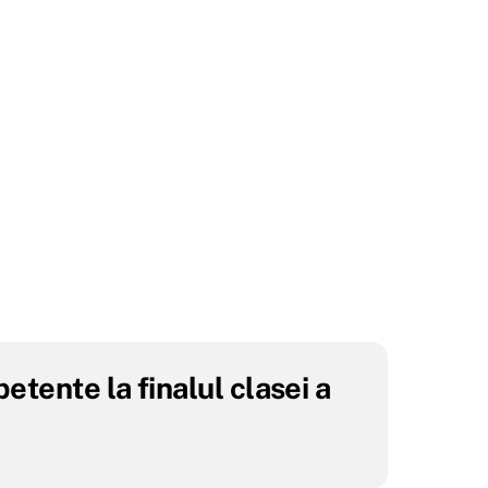
tente la finalul clasei a