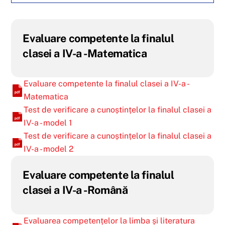
Evaluare competente la finalul
clasei a IV-a -Matematica
Evaluare competente la finalul clasei a IV-a -
Matematica
Test de verificare a cunoștințelor la finalul clasei a
IV-a - model 1
Test de verificare a cunoștințelor la finalul clasei a
IV-a - model 2
Evaluare competente la finalul
clasei a IV-a -Română
Evaluarea competențelor la limba și literatura