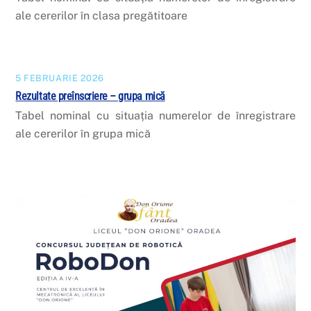
ale cererilor în clasa pregătitoare
5 FEBRUARIE 2026
Rezultate preînscriere – grupa mică
Tabel nominal cu situația numerelor de înregistrare
ale cererilor în grupa mică