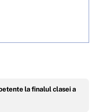
tente la finalul clasei a