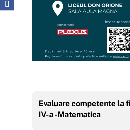
Evaluare competente la fi
IV-a -Matematica